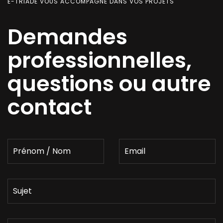
E-TRIADE VOUS ACCOMPAGNE DANS VOS PROJETS
Demandes
professionnelles,
questions ou autre
contact