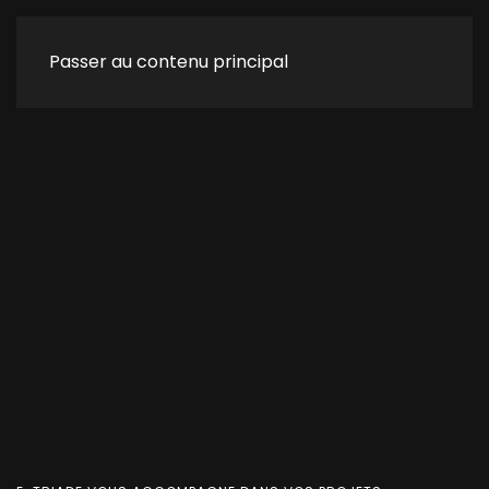
Passer au contenu principal